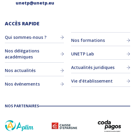
unetp@unetp.eu
ACCÈS RAPIDE
Qui sommes-nous ?
Nos formations
Nos délégations
UNETP Lab
académiques
Actualités juridiques
Nos actualités
Vie d’établissement
Nos événements
NOS PARTENAIRES