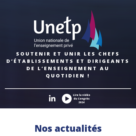
SOUTENIR ET UNIR LES CHEFS
D’ÉTABLISSEMENTS ET DIRIGEANTS
DE L’ENSEIGNEMENT AU
QUOTIDIEN !
Lire la vidéo
du Congrès
2024
Nos actualités