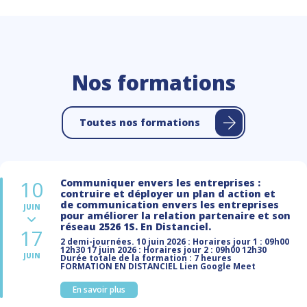
Nos formations
Toutes nos formations
10
Communiquer envers les entreprises :
contruire et déployer un plan d action et
de communication envers les entreprises
JUIN
pour améliorer la relation partenaire et son
réseau 2526 1S. En Distanciel.
17
2 demi-journées. 10 juin 2026 : Horaires jour 1 : 09h00
12h30 17 juin 2026 : Horaires jour 2 : 09h00 12h30
JUIN
Durée totale de la formation : 7 heures
FORMATION EN DISTANCIEL Lien Google Meet
En savoir plus