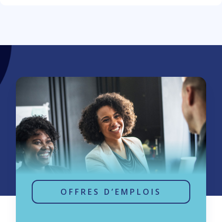
OFFRES D’EMPLOIS