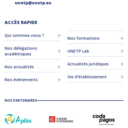
unetp@unetp.eu
ACCÈS RAPIDE
Qui sommes-nous ?
Nos formations
Nos délégations
UNETP Lab
académiques
Actualités juridiques
Nos actualités
Vie d’établissement
Nos événements
NOS PARTENAIRES