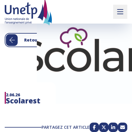
Retour aux actualités
2.06.26
Scolarest
PARTAGEZ CET ARTICLE