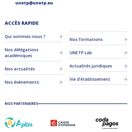
unetp@unetp.eu
ACCÈS RAPIDE
Qui sommes-nous ?
Nos formations
Nos délégations
UNETP Lab
académiques
Actualités juridiques
Nos actualités
Vie d’établissement
Nos événements
NOS PARTENAIRES