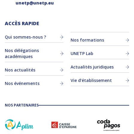
unetp@unetp.eu
ACCÈS RAPIDE
Qui sommes-nous ?
Nos formations
Nos délégations
UNETP Lab
académiques
Actualités juridiques
Nos actualités
Vie d’établissement
Nos événements
NOS PARTENAIRES