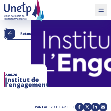
Retour aux actualités
2.06.26
Institut de
l'engagement
PARTAGEZ CET ARTICLE