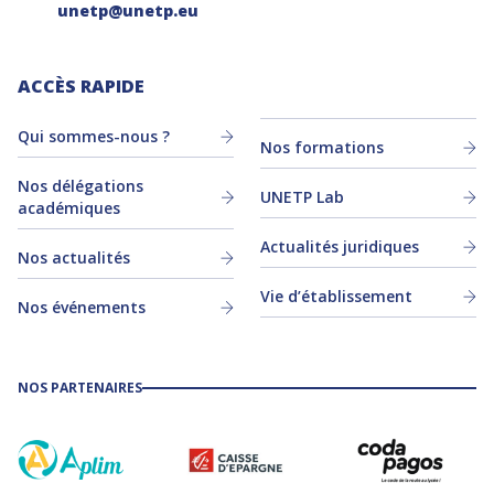
unetp@unetp.eu
ACCÈS RAPIDE
Qui sommes-nous ?
Nos formations
Nos délégations
UNETP Lab
académiques
Actualités juridiques
Nos actualités
Vie d’établissement
Nos événements
NOS PARTENAIRES