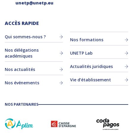
unetp@unetp.eu
ACCÈS RAPIDE
Qui sommes-nous ?
Nos formations
Nos délégations
UNETP Lab
académiques
Actualités juridiques
Nos actualités
Vie d’établissement
Nos événements
NOS PARTENAIRES