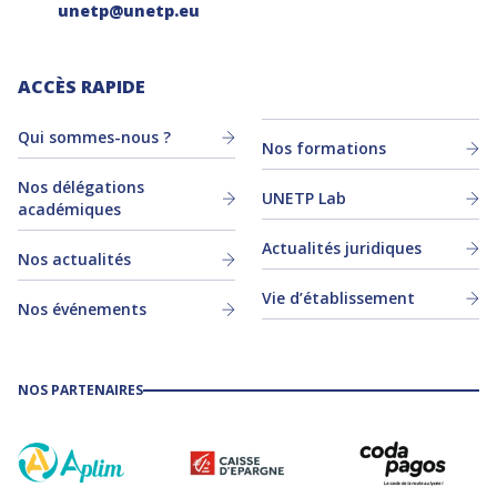
unetp@unetp.eu
ACCÈS RAPIDE
Qui sommes-nous ?
Nos formations
Nos délégations
UNETP Lab
académiques
Actualités juridiques
Nos actualités
Vie d’établissement
Nos événements
NOS PARTENAIRES