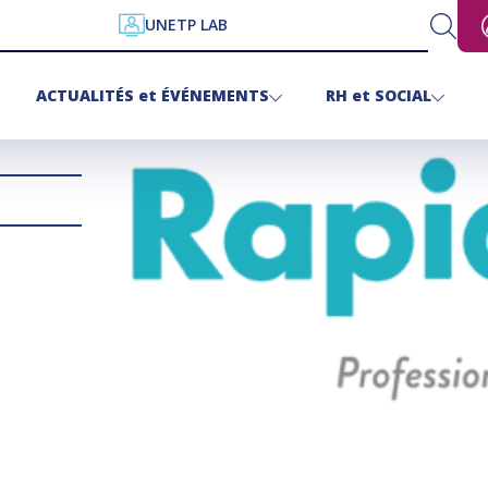
UNETP LAB
ACTUALITÉS
et
ÉVÉNEMENTS
RH
et
SOCIAL