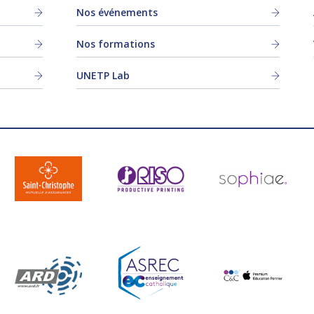
Nos événements
Nos formations
UNETP Lab