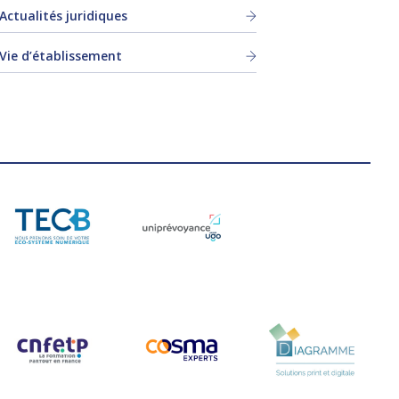
Actualités juridiques
Vie d’établissement