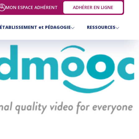
MON ESPACE ADHÉRENT
ADHÉRER EN LIGNE
ÉTABLISSEMENT
et
PÉDAGOGIE
RESSOURCES