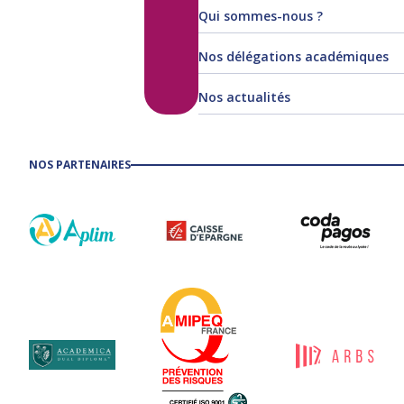
Qui sommes-nous ?
Nos délégations académiques
Nos actualités
NOS PARTENAIRES