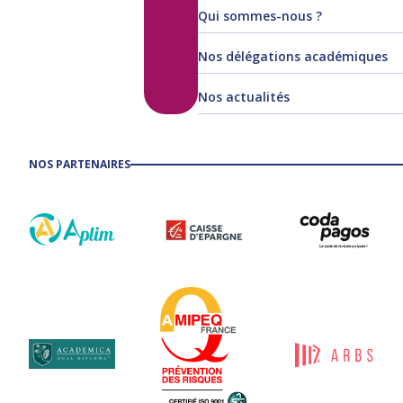
Qui sommes-nous ?
Nos délégations académiques
Nos actualités
NOS PARTENAIRES