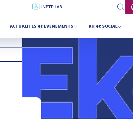
UNETP LAB
ACTUALITÉS
et
ÉVÉNEMENTS
RH
et
SOCIAL