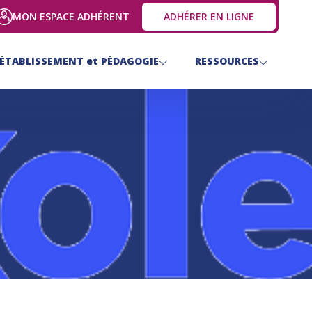
MON ESPACE ADHÉRENT
ADHÉRER EN LIGNE
ÉTABLISSEMENT
et
PÉDAGOGIE
RESSOURCES