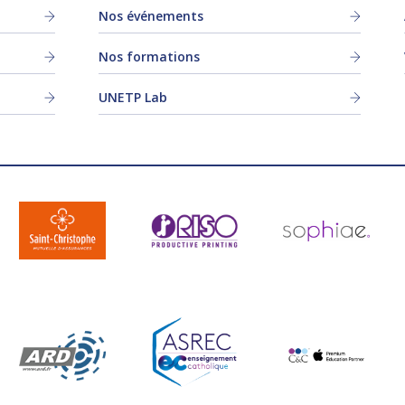
Nos événements
Nos formations
UNETP Lab