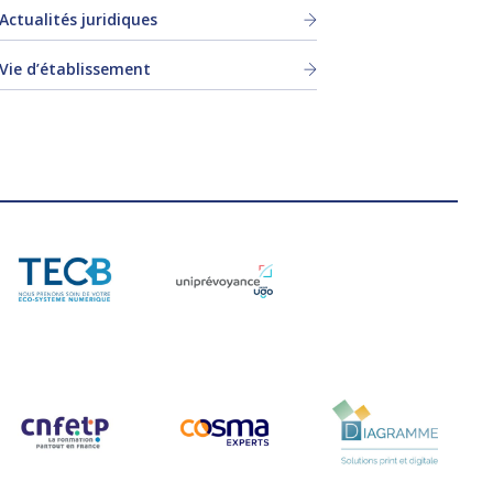
Actualités juridiques
Vie d’établissement