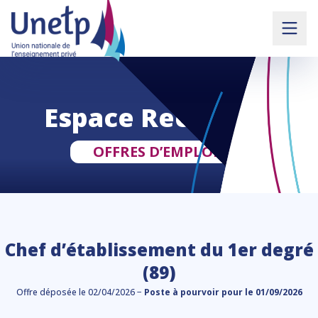
Espace Recruteur
OFFRES D’EMPLOIS
Chef d’établissement du 1er degré
(89)
Offre déposée le 02/04/2026 −
Poste à pourvoir pour le 01/09/2026