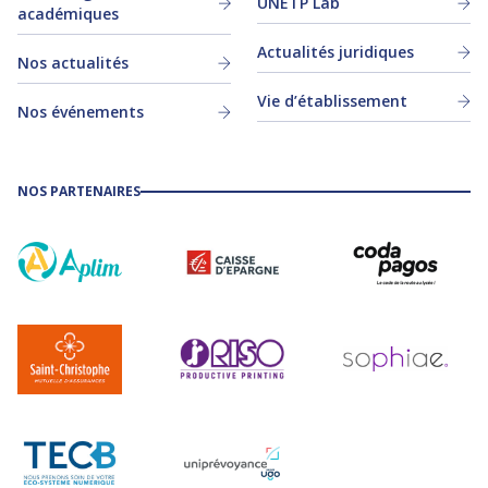
UNETP Lab
académiques
Actualités juridiques
Nos actualités
Vie d’établissement
Nos événements
NOS PARTENAIRES