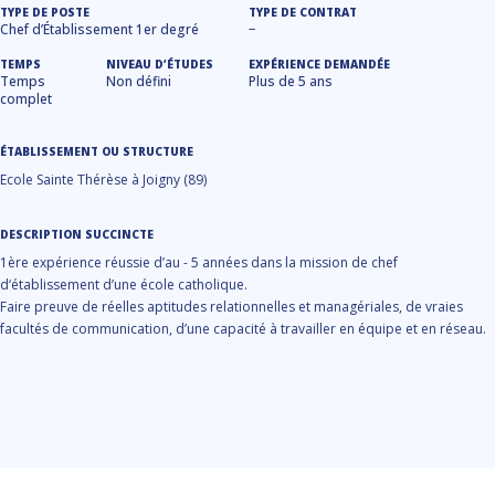
TYPE DE POSTE
TYPE DE CONTRAT
Chef d’Établissement 1er degré
−
TEMPS
NIVEAU D’ÉTUDES
EXPÉRIENCE DEMANDÉE
Temps
Non défini
Plus de 5 ans
complet
ÉTABLISSEMENT OU STRUCTURE
Ecole Sainte Thérèse à Joigny (89)
DESCRIPTION SUCCINCTE
1ère expérience réussie d’au - 5 années dans la mission de chef
d‘établissement d’une école catholique.
Faire preuve de réelles aptitudes relationnelles et managériales, de vraies
facultés de communication, d’une capacité à travailler en équipe et en réseau.