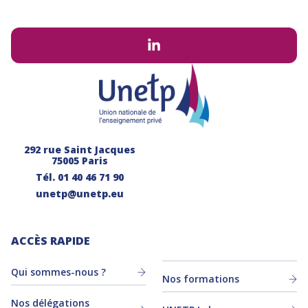
292 rue Saint Jacques
75005 Paris
Tél.
01 40 46 71 90
unetp@unetp.eu
ACCÈS RAPIDE
Qui sommes-nous ?
Nos formations
Nos délégations