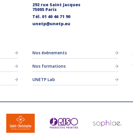
292 rue Saint Jacques
75005 Paris
Tél.
01 40 46 71 90
unetp@unetp.eu
Nos événements
Nos formations
UNETP Lab