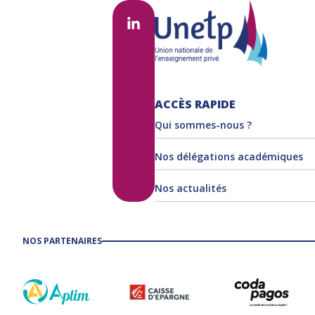
ACCÈS RAPIDE
Qui sommes-nous ?
Nos délégations académiques
Nos actualités
NOS PARTENAIRES