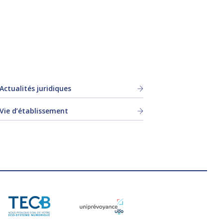
Actualités juridiques
Vie d’établissement