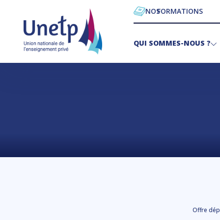
NOS
FORMATIONS
QUI SOMMES-NOUS ?
Offre dép