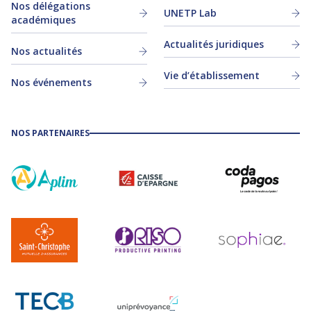
Nos délégations
UNETP Lab
académiques
Actualités juridiques
Nos actualités
Vie d’établissement
Nos événements
NOS PARTENAIRES