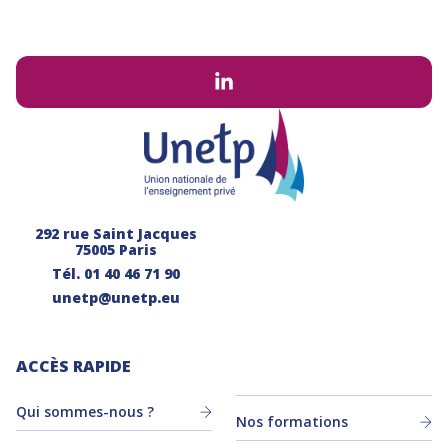
292 rue Saint Jacques
75005 Paris
Tél.
01 40 46 71 90
unetp@unetp.eu
ACCÈS RAPIDE
Qui sommes-nous ?
Nos formations