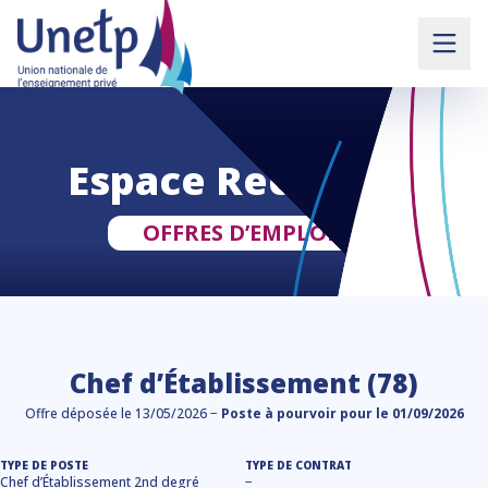
Espace Recruteur
OFFRES D’EMPLOIS
Chef d’Établissement (78)
Offre déposée le 13/05/2026 −
Poste à pourvoir pour le 01/09/2026
TYPE DE POSTE
TYPE DE CONTRAT
Chef d’Établissement 2nd degré
−