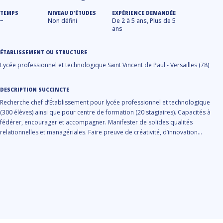
TEMPS
NIVEAU D’ÉTUDES
EXPÉRIENCE DEMANDÉE
−
Non défini
De 2 à 5 ans, Plus de 5
ans
ÉTABLISSEMENT OU STRUCTURE
Lycée professionnel et technologique Saint Vincent de Paul - Versailles (78)
DESCRIPTION SUCCINCTE
Recherche chef d’Établissement pour lycée professionnel et technologique
(300 élèves) ainsi que pour centre de formation (20 stagiaires). Capacités à
fédérer, encourager et accompagner. Manifester de solides qualités
relationnelles et managériales. Faire preuve de créativité, d’innovation...