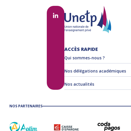
ACCÈS RAPIDE
Qui sommes-nous ?
Nos délégations académiques
Nos actualités
NOS PARTENAIRES