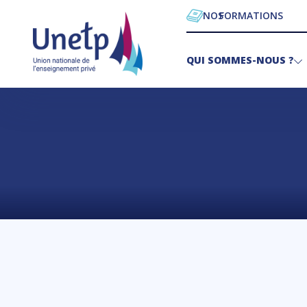
NOS
FORMATIONS
QUI SOMMES-NOUS ?