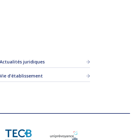
Actualités juridiques
Vie d’établissement