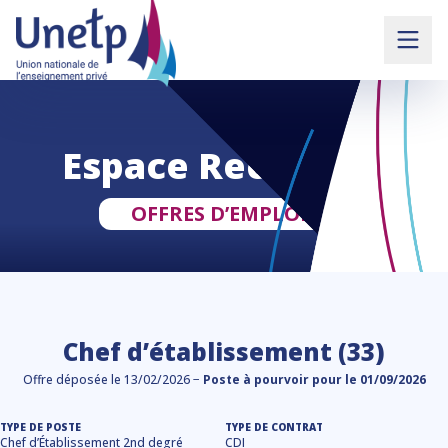
Espace Recruteur
OFFRES D’EMPLOIS
Chef d’établissement (33)
Offre déposée le 13/02/2026 −
Poste à pourvoir pour le 01/09/2026
TYPE DE POSTE
TYPE DE CONTRAT
Chef d’Établissement 2nd degré
CDI