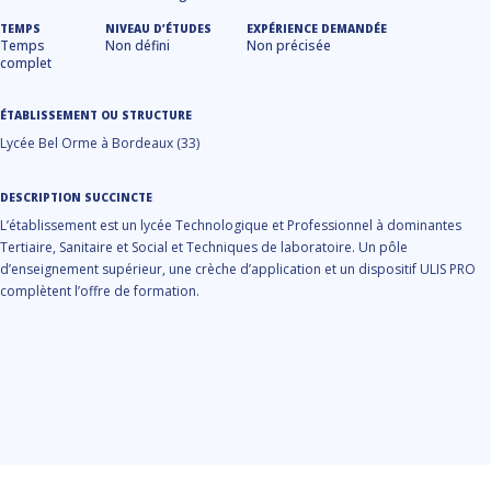
TEMPS
NIVEAU D’ÉTUDES
EXPÉRIENCE DEMANDÉE
Temps
Non défini
Non précisée
complet
ÉTABLISSEMENT OU STRUCTURE
Lycée Bel Orme à Bordeaux (33)
DESCRIPTION SUCCINCTE
L’établissement est un lycée Technologique et Professionnel à dominantes
Tertiaire, Sanitaire et Social et Techniques de laboratoire. Un pôle
d’enseignement supérieur, une crèche d’application et un dispositif ULIS PRO
complètent l’offre de formation.