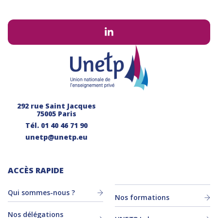
292 rue Saint Jacques
75005 Paris
Tél.
01 40 46 71 90
unetp@unetp.eu
ACCÈS RAPIDE
Qui sommes-nous ?
Nos formations
Nos délégations