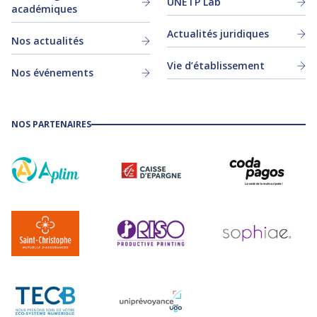
UNETP Lab
académiques
Actualités juridiques
Nos actualités
Vie d’établissement
Nos événements
NOS PARTENAIRES