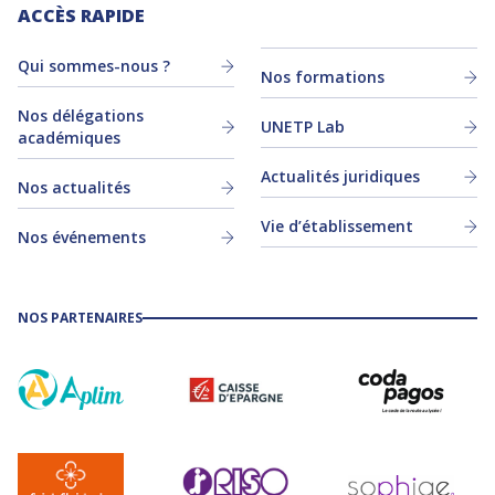
ACCÈS RAPIDE
Qui sommes-nous ?
Nos formations
Nos délégations
UNETP Lab
académiques
Actualités juridiques
Nos actualités
Vie d’établissement
Nos événements
NOS PARTENAIRES