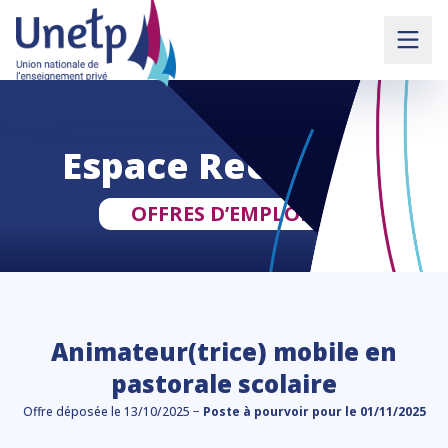
Espace Recruteur
OFFRES D’EMPLOIS
Animateur(trice) mobile en
pastorale scolaire
Offre déposée le 13/10/2025 −
Poste à pourvoir pour le 01/11/2025