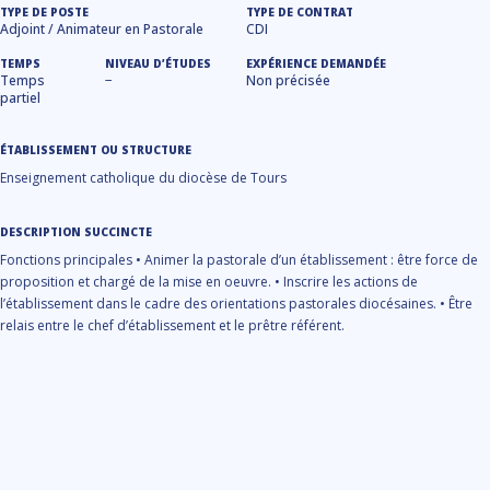
TYPE DE POSTE
TYPE DE CONTRAT
Adjoint / Animateur en Pastorale
CDI
TEMPS
NIVEAU D’ÉTUDES
EXPÉRIENCE DEMANDÉE
Temps
−
Non précisée
partiel
ÉTABLISSEMENT OU STRUCTURE
Enseignement catholique du diocèse de Tours
DESCRIPTION SUCCINCTE
Fonctions principales • Animer la pastorale d’un établissement : être force de
proposition et chargé de la mise en oeuvre. • Inscrire les actions de
l’établissement dans le cadre des orientations pastorales diocésaines. • Être
relais entre le chef d’établissement et le prêtre référent.