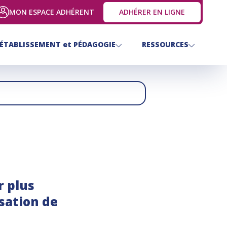
MON ESPACE ADHÉRENT
ADHÉRER EN LIGNE
ÉTABLISSEMENT
et
PÉDAGOGIE
RESSOURCES
r plus
sation de