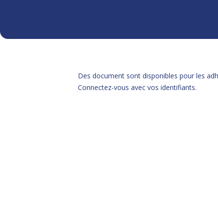
Des document sont disponibles pour les adh
Connectez-vous avec vos identifiants.