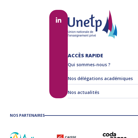
ACCÈS RAPIDE
Qui sommes-nous ?
Nos délégations académiques
Nos actualités
NOS PARTENAIRES