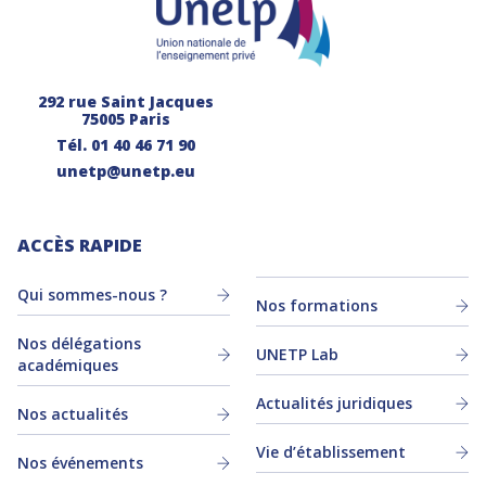
292 rue Saint Jacques
75005 Paris
Tél.
01 40 46 71 90
unetp@unetp.eu
ACCÈS RAPIDE
Qui sommes-nous ?
Nos formations
Nos délégations
UNETP Lab
académiques
Actualités juridiques
Nos actualités
Vie d’établissement
Nos événements