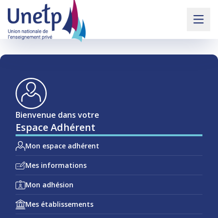
Bienvenue dans votre
Espace Adhérent
Mon espace adhérent
Mes informations
Mon adhésion
Mes établissements