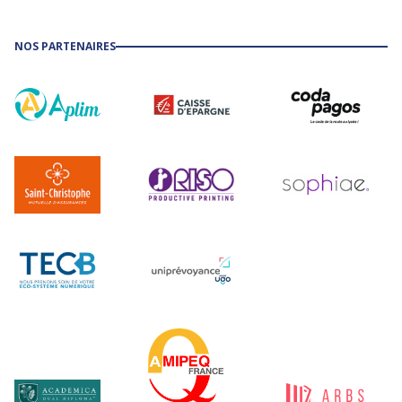
NOS PARTENAIRES